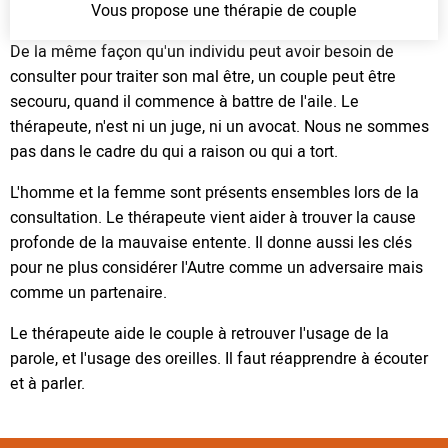
Vous propose une thérapie de couple
De la même façon qu'un individu peut avoir besoin de
consulter pour traiter son mal être, un couple peut être
secouru, quand il commence à battre de l'aile. Le
thérapeute, n'est ni un juge, ni un avocat. Nous ne sommes
pas dans le cadre du qui a raison ou qui a tort.
L'homme et la femme sont présents ensembles lors de la
consultation. Le thérapeute vient aider à trouver la cause
profonde de la mauvaise entente. Il donne aussi les clés
pour ne plus considérer l'Autre comme un adversaire mais
comme un partenaire.
Le thérapeute aide le couple à retrouver l'usage de la
parole, et l'usage des oreilles. Il faut réapprendre à écouter
et à parler.