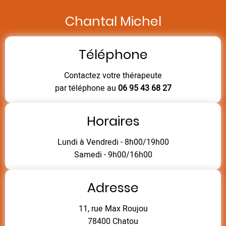
Chantal Michel
Téléphone
Contactez votre thérapeute
par téléphone au
06 95 43 68 27
Horaires
Lundi à Vendredi - 8h00/19h00
Samedi - 9h00/16h00
Adresse
11, rue Max Roujou
78400 Chatou