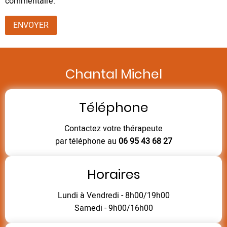
commentaire.
Chantal Michel
Téléphone
Contactez votre thérapeute
par téléphone au
06 95 43 68 27
Horaires
Lundi à Vendredi - 8h00/19h00
Samedi - 9h00/16h00