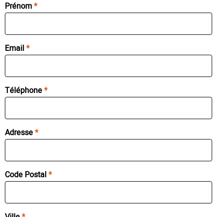
Prénom
Email
Téléphone
Adresse
Code Postal
Ville