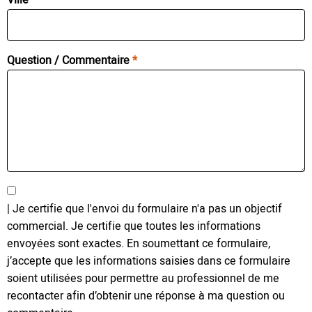
Question / Commentaire
| Je certifie que l'envoi du formulaire n'a pas un objectif
commercial. Je certifie que toutes les informations
envoyées sont exactes. En soumettant ce formulaire,
j’accepte que les informations saisies dans ce formulaire
soient utilisées pour permettre au professionnel de me
recontacter afin d’obtenir une réponse à ma question ou